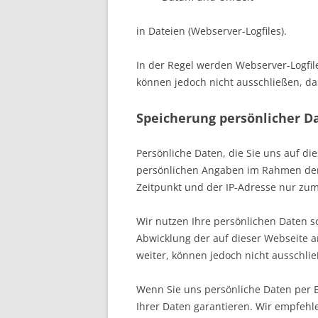
in Dateien (Webserver-Logfiles).
In der Regel werden Webserver-Logfil
können jedoch nicht ausschließen, d
Speicherung persönlicher D
Persönliche Daten, die Sie uns auf di
persönlichen Angaben im Rahmen der
Zeitpunkt und der IP-Adresse nur zum
Wir nutzen Ihre persönlichen Daten s
Abwicklung der auf dieser Webseite 
weiter, können jedoch nicht ausschli
Wenn Sie uns persönliche Daten per E
Ihrer Daten garantieren. Wir empfehle