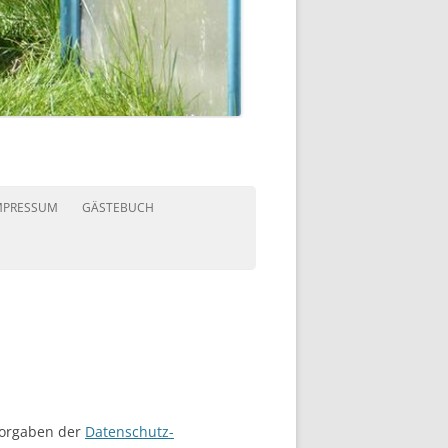
MPRESSUM
GÄSTEBUCH
Vorgaben der
Datenschutz-