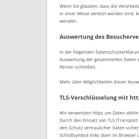
Wenn Sie glauben, dass die Verarbeit
in einer Weise verletzt worden sind, 
wenden.
Auswertung des Besucherve
In der folgenden Datenschutzerklärun
Auswertung der gesammelten Daten erf
Person schließen.
Mehr über Möglichkeiten dieser Ausw
TLS-Verschlüsselung mit htt
Wir verwenden https um Daten abhörs
Durch den Einsatz von TLS (Transport
den Schutz vertraulicher Daten siche
Schloßsymbol links oben im Browser u