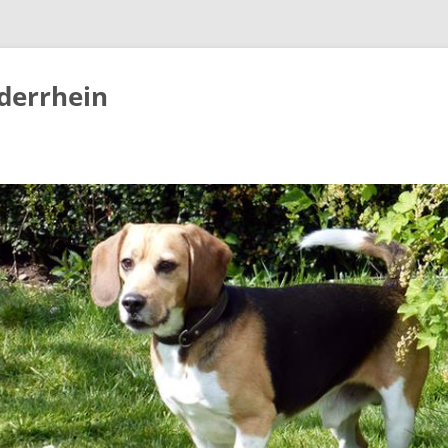
derrhein