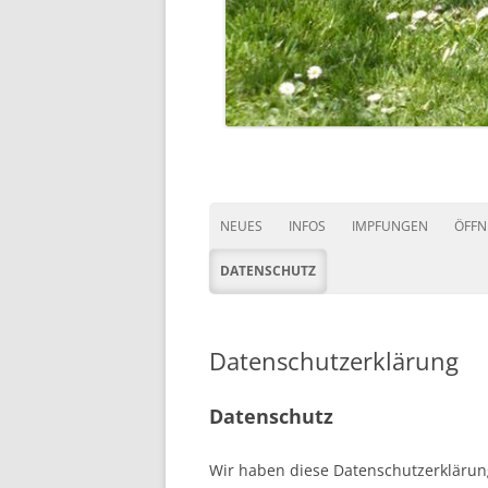
NEUES
INFOS
IMPFUNGEN
ÖFFN
DATENSCHUTZ
Datenschutzerklärung
Datenschutz
Wir haben diese Datenschutzerklärun