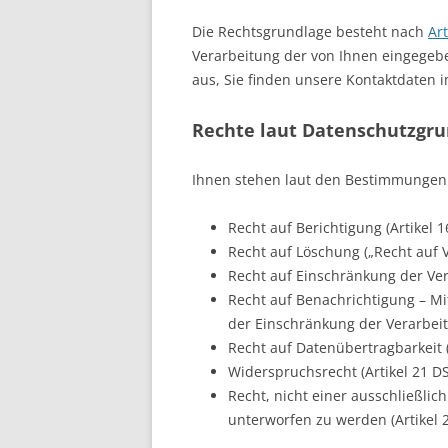
Die Rechtsgrundlage besteht nach
Ar
Verarbeitung der von Ihnen eingegebe
aus, Sie finden unsere Kontaktdaten
Rechte laut Datenschutzgr
Ihnen stehen laut den Bestimmungen 
Recht auf Berichtigung (Artikel 
Recht auf Löschung („Recht auf 
Recht auf Einschränkung der Ver
Recht auf Benachrichtigung – M
der Einschränkung der Verarbeit
Recht auf Datenübertragbarkeit 
Widerspruchsrecht (Artikel 21 D
Recht, nicht einer ausschließli
unterworfen zu werden (Artikel