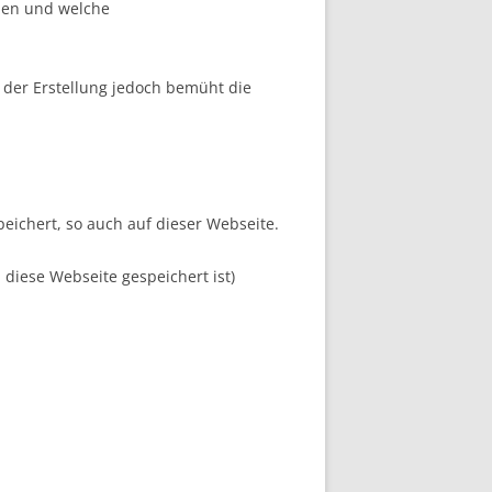
den und welche
i der Erstellung jedoch bemüht die
ichert, so auch auf dieser Webseite.
diese Webseite gespeichert ist)