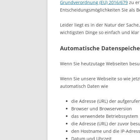
Grundverordnung (EU) 2016/679
zu er
Entscheidungsmöglichkeiten Sie als 
Leider liegt es in der Natur der Sach
wichtigsten Dinge so einfach und klar
Automatische Datenspeich
Wenn Sie heutzutage Webseiten besuch
Wenn Sie unsere Webseite so wie jetz
automatisch Daten wie
die Adresse (URL) der aufgeruf
Browser und Browserversion
das verwendete Betriebssystem
die Adresse (URL) der zuvor besu
den Hostname und die IP-Adress
Datum und Uhrzeit