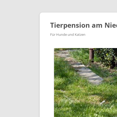
Tierpension am Nie
Für Hunde und Katzen