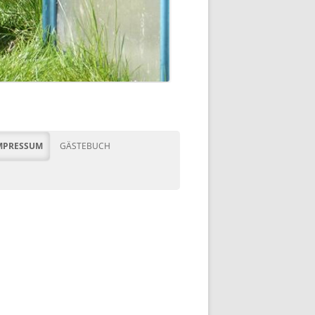
MPRESSUM
GÄSTEBUCH