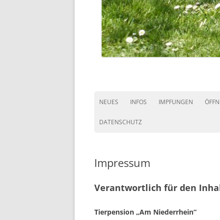
NEUES
INFOS
IMPFUNGEN
ÖFFN
DATENSCHUTZ
Impressum
Verantwortlich für den Inha
Tierpension „Am Niederrhein“