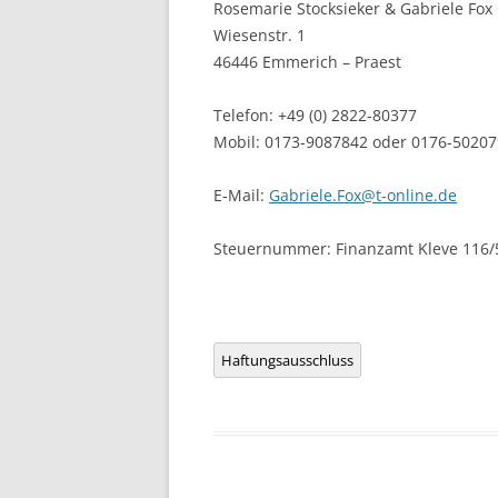
Rosemarie Stocksieker & Gabriele Fox
Wiesenstr. 1
46446 Emmerich – Praest
Telefon: +49 (0) 2822-80377
Mobil: 0173-9087842 oder 0176-5020
E-Mail:
Gabriele.Fox@t-online.de
Steuernummer: Finanzamt Kleve 116/
Haftungsausschluss