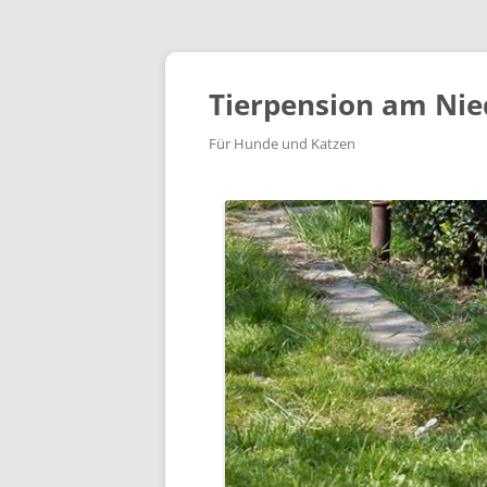
Tierpension am Nie
Für Hunde und Katzen