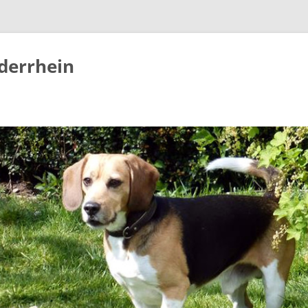
derrhein