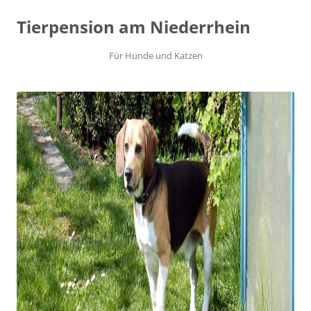
Tierpension am Niederrhein
Für Hunde und Katzen