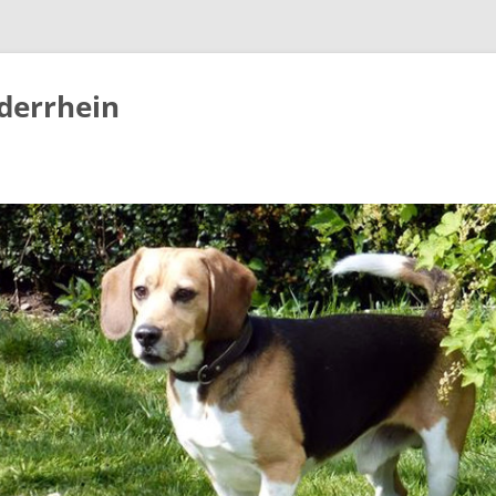
derrhein