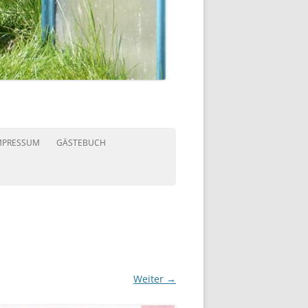
MPRESSUM
GÄSTEBUCH
Weiter →