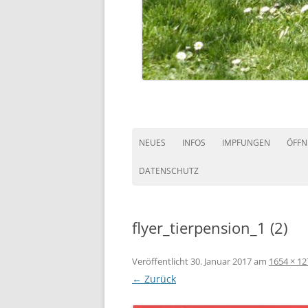
NEUES
INFOS
IMPFUNGEN
ÖFFN
DATENSCHUTZ
flyer_tierpension_1 (2)
Veröffentlicht
30. Januar 2017
am
1654 × 12
← Zurück