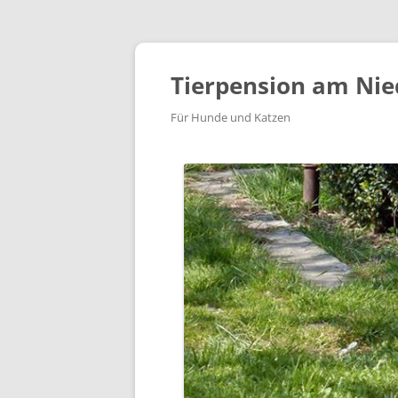
Tierpension am Nie
Für Hunde und Katzen