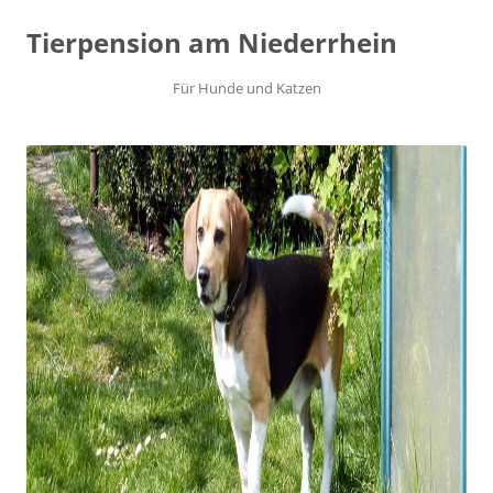
Tierpension am Niederrhein
Für Hunde und Katzen