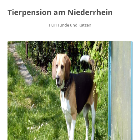
Tierpension am Niederrhein
Für Hunde und Katzen