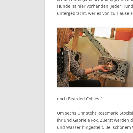
Hunde ist hier vorhanden. Jeder Hund
untergebracht, wer es von zu Hause 
noch Bearded Collies.“
Um sechs Uhr steht Rosemarie Stocksi
ihr und Gabriele Fox. Zuerst werden 
und Wasser hingestellt. Bei schönem 