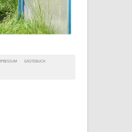
MPRESSUM
GÄSTEBUCH