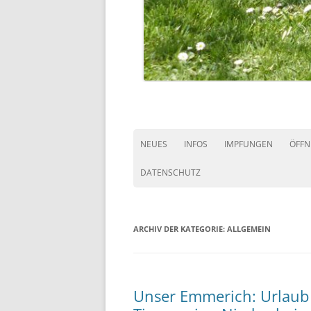
NEUES
INFOS
IMPFUNGEN
ÖFFN
DATENSCHUTZ
ARCHIV DER KATEGORIE:
ALLGEMEIN
Unser Emmerich: Urlaub 