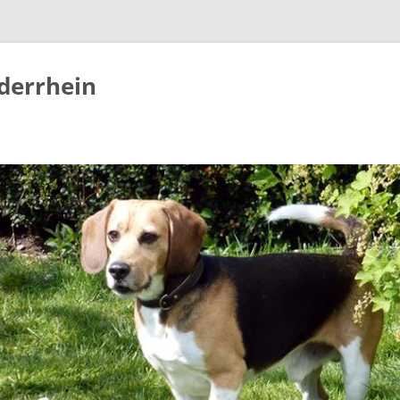
derrhein