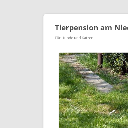
Tierpension am Nie
Für Hunde und Katzen